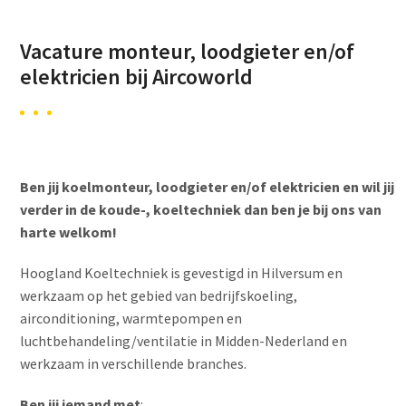
Vacature monteur, loodgieter en/of
elektricien bij Aircoworld
Ben jij koelmonteur, loodgieter en/of elektricien en wil jij
verder in de koude-, koeltechniek dan ben je bij ons van
harte welkom!
Hoogland Koeltechniek is gevestigd in Hilversum en
werkzaam op het gebied van bedrijfskoeling,
airconditioning, warmtepompen en
luchtbehandeling/ventilatie in Midden-Nederland en
werkzaam in verschillende branches.
Ben jij iemand met
: