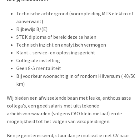
Technische achtergrond (vooropleiding MTS elektro of
aanverwant)
Rijbewijs B/(E)
STEK diploma of bereid deze te halen
Technisch inzicht en analytisch vermogen
Klant-, service- en oplossingsgericht
Collegiale instelling
Geen 8-5 mentaliteit
Bij voorkeur woonachtig in of rondom Hilversum ( 40/50
km)
Wij bieden een afwisselende baan met leuke, enthousiaste
collega’s, een goed salaris met uitstekende
arbeidsvoorwaarden (volgens CAO klein metaal) en de
mogelijkheid tot het volgen van vakopleidingen.
Ben je geïnteresseerd, stuur dan je motivatie met CV naar