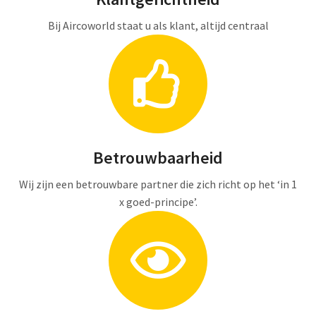
Bij Aircoworld staat u als klant, altijd centraal
Betrouwbaarheid
Wij zijn een betrouwbare partner die zich richt op het ‘in 1
x goed-principe’.