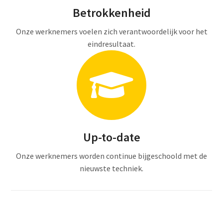
Betrokkenheid
Onze werknemers voelen zich verantwoordelijk voor het
eindresultaat.
Up-to-date
Onze werknemers worden continue bijgeschoold met de
nieuwste techniek.