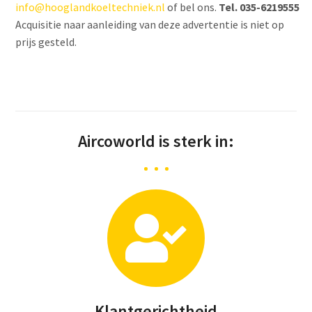
info@hooglandkoeltechniek.nl
of bel ons.
Tel. 035-6219555
Acquisitie naar aanleiding van deze advertentie is niet op
prijs gesteld.
Aircoworld is sterk in:
Klantgerichtheid