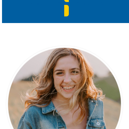
VUL HET CONTACTFORMULIER IN