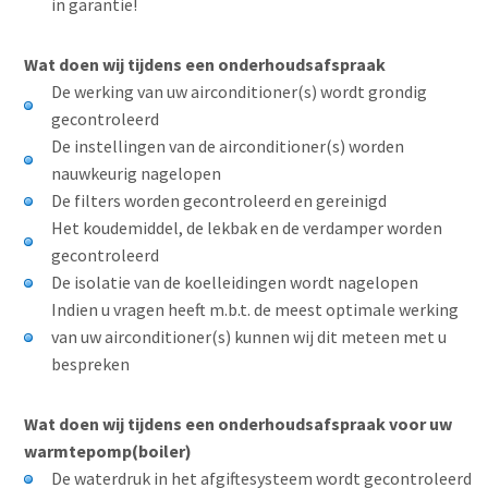
in garantie!
Wat doen wij tijdens een onderhoudsafspraak
De werking van uw airconditioner(s) wordt grondig
gecontroleerd
De instellingen van de airconditioner(s) worden
nauwkeurig nagelopen
De filters worden gecontroleerd en gereinigd
Het koudemiddel, de lekbak en de verdamper worden
gecontroleerd
De isolatie van de koelleidingen wordt nagelopen
Indien u vragen heeft m.b.t. de meest optimale werking
van uw airconditioner(s) kunnen wij dit meteen met u
bespreken
Wat doen wij tijdens een onderhoudsafspraak voor uw
warmtepomp(boiler)
De waterdruk in het afgiftesysteem wordt gecontroleerd