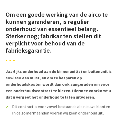
Om een goede werking van de airco te
kunnen garanderen, is regulier
onderhoud van essentieel belang.
Sterker nog; fabrikanten stellen dit
verplicht voor behoud van de
fabrieksgarantie.
Jaarlijks onderhoud aan de binnenunit(s) en buitenunit is
sowieso een must, en om te besparen op
onderhoudskosten wordt dan ook aangeraden om voor
een onderhoudscontract te kiezen. Hiermee voorkomt u
dat u vergeet het onderhoud te laten uitvoeren.
Dit contract is voor zowel bestaande als nieuwe klanten
In de zomermaanden voeren wij geen onderhoud uit,