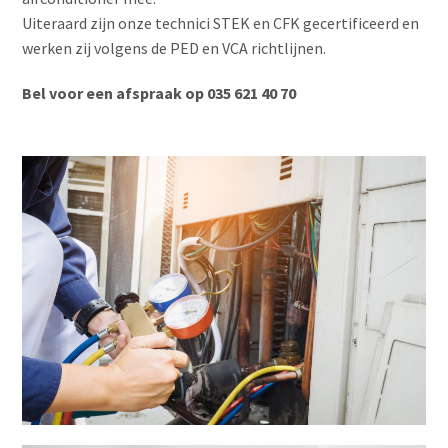
Uiteraard zijn onze technici STEK en CFK gecertificeerd en
werken zij volgens de PED en VCA richtlijnen.
Bel voor een afspraak op 035 621 40 70