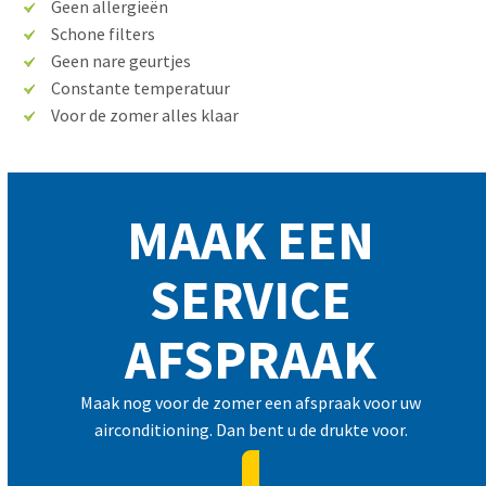
Geen allergieën
Schone filters
Geen nare geurtjes
Constante temperatuur
Voor de zomer alles klaar
MAAK EEN
SERVICE
AFSPRAAK
Maak nog voor de zomer een afspraak voor uw
airconditioning. Dan bent u de drukte voor.