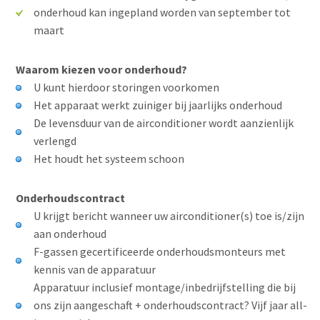
onderhoud kan ingepland worden van september tot
maart
Waarom kiezen voor onderhoud?
U kunt hierdoor storingen voorkomen
Het apparaat werkt zuiniger bij jaarlijks onderhoud
De levensduur van de airconditioner wordt aanzienlijk
verlengd
Het houdt het systeem schoon
Onderhoudscontract
U krijgt bericht wanneer uw airconditioner(s) toe is/zijn
aan onderhoud
F-gassen gecertificeerde onderhoudsmonteurs met
kennis van de apparatuur
Apparatuur inclusief montage/inbedrijfstelling die bij
ons zijn aangeschaft + onderhoudscontract? Vijf jaar all-