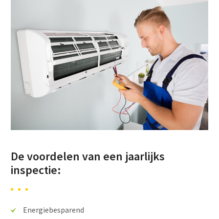
De voordelen van een jaarlijks
inspectie:
Energiebesparend